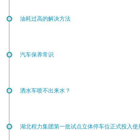
油耗过高的解决方法
汽车保养常识
洒水车喷不出来水？
湖北程力集团第一批试点立体停车位正式投入使