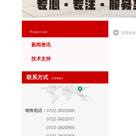
Product List
您现在的
新闻资讯
技术支持
联系方式
Contact
销售电话：
0722-3822066
0722-3822077
0722-3820966