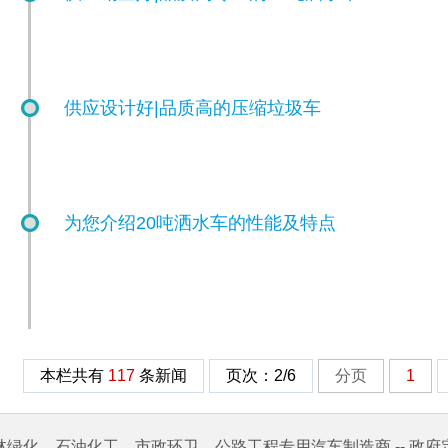
供应设计好|品质高的压缩垃圾车
为您介绍20吨洒水车的性能及特点
本栏共有
117
条新闻
页次：2/6
分页
1
林绿化、石油化工、市政环卫、公路工程专用汽车制造商 -- 政府