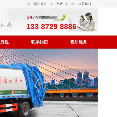
网站首页
产品中心
联系我们
133 8729 8886
车流程
联系我们
售后服务