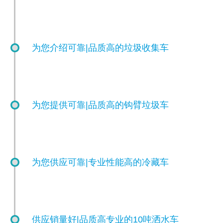
为您介绍可靠|品质高的垃圾收集车
为您提供可靠|品质高的钩臂垃圾车
为您供应可靠|专业性能高的冷藏车
供应销量好|品质高专业的10吨洒水车