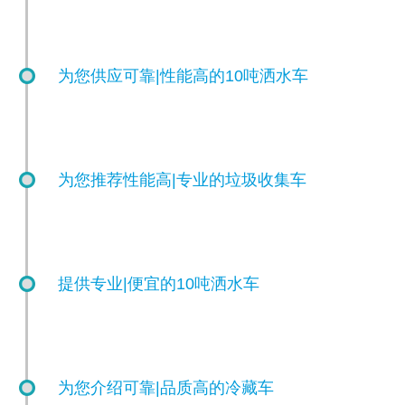
为您供应可靠|性能高的10吨洒水车
为您推荐性能高|专业的垃圾收集车
提供专业|便宜的10吨洒水车
为您介绍可靠|品质高的冷藏车