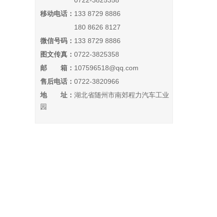
0722-3825358
移动电话：
133 8729 8886
180 8626 8127
微信号码：
133 8729 8886
图文传真：
0722-3825358
邮 箱：
107596518@qq.com
售后电话：
0722-3820966
地 址：
湖北省随州市南郊程力汽车工业
园